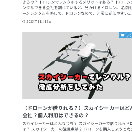
きるの？ ドロレンでレンタルするメリットはある？ ドローン
ンタルできる会社を調べていると、見かけるドロレン。 名前
ーンレンタルを略して、ドロレンなので、非常に覚えやすい...
2023年11月16日
レ
【ドローンが借りれる？】スカイシーカーはど
会社？個人利用はできるの？
スカイシーカーはどんな会社？ スカイシーカーで借りれるド
は？ スカイシーカーの注意点は？ ドローンを購入しようと考