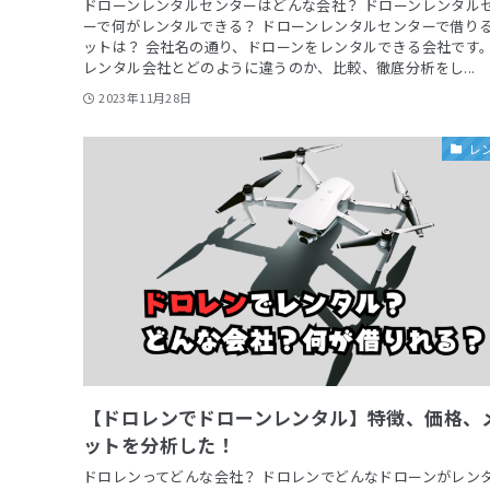
ドローンレンタルセンターはどんな会社？ ドローンレンタル
ーで何がレンタルできる？ ドローンレンタルセンターで借り
ットは？ 会社名の通り、ドローンをレンタルできる会社です。
レンタル会社とどのように違うのか、比較、徹底分析をし...
2023年11月28日
レ
【ドロレンでドローンレンタル】特徴、価格、
ットを分析した！
ドロレンってどんな会社？ ドロレンでどんなドローンがレン