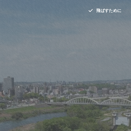
飛ばすために