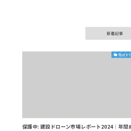
新着記事
飛ばす
保護中: 建設ドローン市場レポート2024｜年間