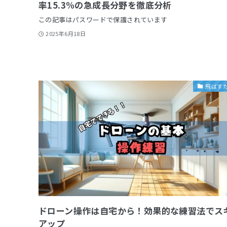
率15.3%の急成長分野を徹底分析
この記事はパスワードで保護されています
2025年6月18日
飛ばす
ドローン操作は自宅から！効果的な練習法でス
アップ