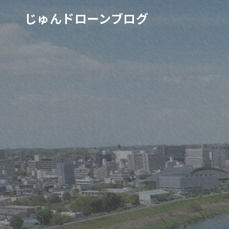
じゅんドローンブログ